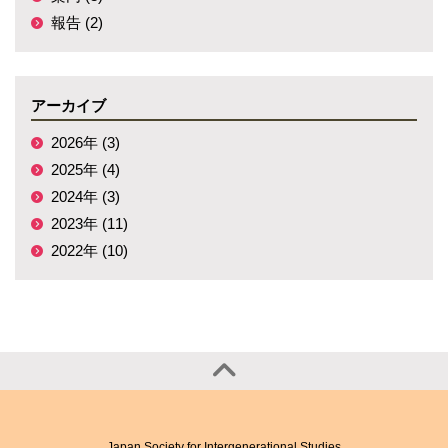
報告 (2)
アーカイブ
2026年 (3)
2025年 (4)
2024年 (3)
2023年 (11)
2022年 (10)
Japan Society for Intergenerational Studies