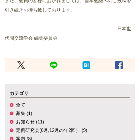
また、会員の皆様におかれましては、当学会誌へのご投稿を
引き続きお待ち致しております。
日本世
代間交流学会 編集委員会
カテゴリ
全て
募集 (1)
お知らせ (11)
定例研究会(6月,12月の年2回） (9)
案内 (8)