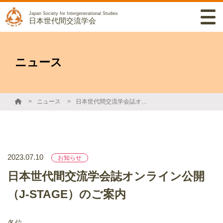
Japan Society for Intergenerational Studies
日本世代間交流学会
ニュース
ニュース
日本世代間交流学会誌オンライン公開（J-STAGE）のご案内
2023.07.10
お知らせ
日本世代間交流学会誌オンライン公開
（J-STAGE）のご案内
各位