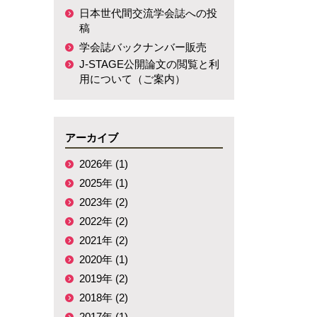
日本世代間交流学会誌への投
稿
学会誌バックナンバー販売
J-STAGE公開論文の閲覧と利
用について（ご案内）
アーカイブ
2026年 (1)
2025年 (1)
2023年 (2)
2022年 (2)
2021年 (2)
2020年 (1)
2019年 (2)
2018年 (2)
2017年 (1)