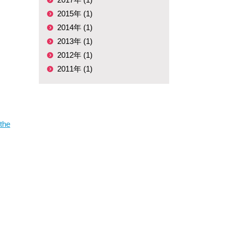
2015年 (1)
2014年 (1)
2013年 (1)
2012年 (1)
2011年 (1)
 the