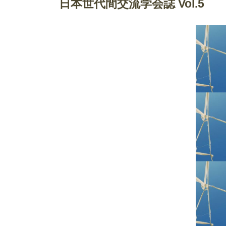
日本世代間交流学会誌 Vol.5