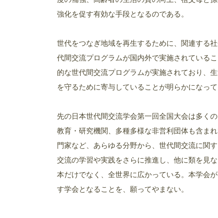
強化を促す有効な手段となるのである。
世代をつなぎ地域を再生するために、関連する社
代間交流プログラムが国内外で実施されているこ
的な世代間交流プログラムが実施されており、生
を守るために寄与していることが明らかになって
先の日本世代間交流学会第一回全国大会は多くの
教育・研究機関、多種多様な非営利団体も含まれ
門家など、あらゆる分野から、世代間交流に関す
交流の学習や実践をさらに推進し、他に類を見な
本だけでなく、全世界に広かっている。本学会が
す学会となることを、願ってやまない。